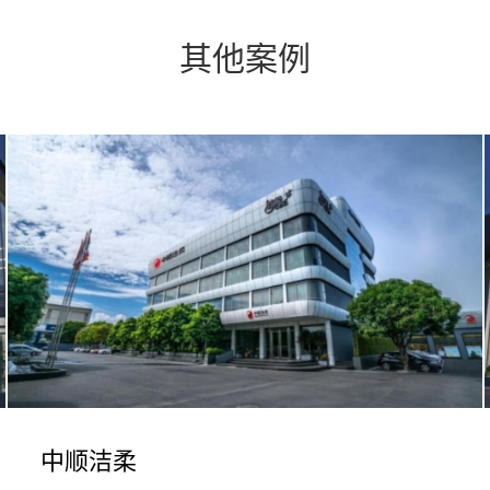
其他案例
中顺洁柔