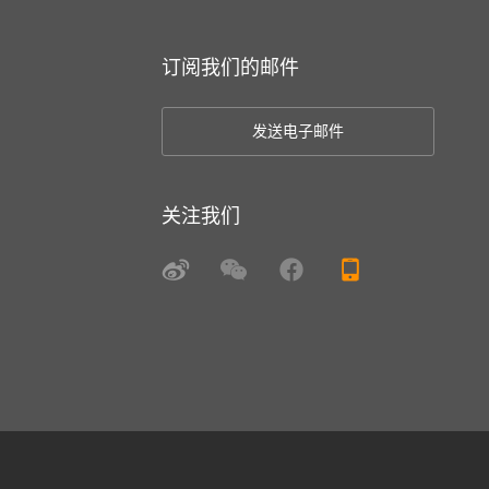
订阅我们的邮件
发送电子邮件
关注我们