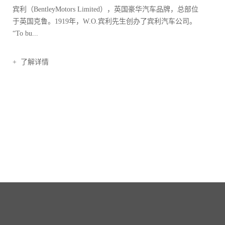
宾利（BentleyMotors Limited），英国豪华汽车品牌，总部位
于英国克鲁。1919年，W.O.宾利先生创办了宾利汽车公司。
“To bu...
+ 了解详情